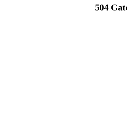
504 Gat